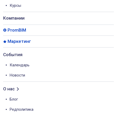
Курсы
Компании
PromBIM
Маркетинг
События
Календарь
Новости
О нас
Блог
Редполитика