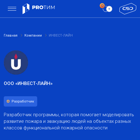
Главная
Компании
ИНВЕСТ-ЛАЙН
ООО «ИНВЕСТ-ЛАЙН»
Разработчик
Разработчик программы, которая помогает моделировать
развитие пожара и эвакуацию людей на объектах разных
классов функциональной пожарной опасности