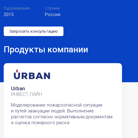
Год основания
Страна
2015
Россия
Запросить консультацию
Продукты компании
Urban
ИНВЕСТ-ЛАЙН
Моделирование пожароопасной ситуации
и путей эвакуации людей. Выполнение
расчетов согласно нормативным документам
и оценка пожарного риска