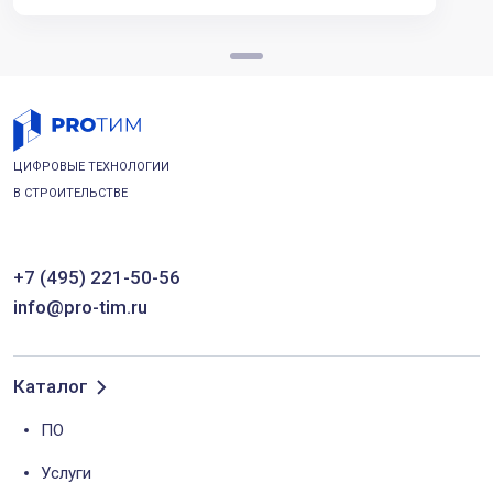
ЦИФРОВЫЕ ТЕХНОЛОГИИ
В СТРОИТЕЛЬСТВЕ
+7 (495) 221-50-56
info@pro-tim.ru
Каталог
ПО
Услуги