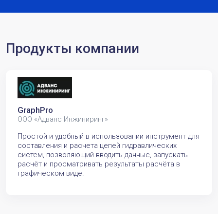
Продукты компании
GraphPro
ООО «Адванс Инжиниринг»
Простой и удобный в использовании инструмент для
составления и расчета цепей гидравлических
систем, позволяющий вводить данные, запускать
расчёт и просматривать результаты расчёта в
графическом виде.