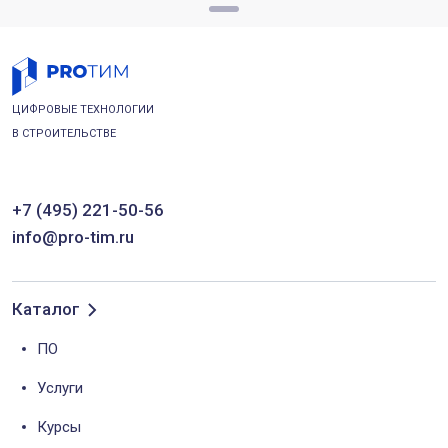
ЦИФРОВЫЕ ТЕХНОЛОГИИ
В СТРОИТЕЛЬСТВЕ
+7 (495) 221-50-56
info@pro-tim.ru
Каталог
ПО
Услуги
Курсы