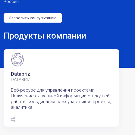
Россия
Запросить консультацию
Продукты компании
Databriz
DATABRIZ
Веб‑ресурс для управления проектами.
Получение актуальной информации о текущей
работе, координация всех участников проекта,
аналитика