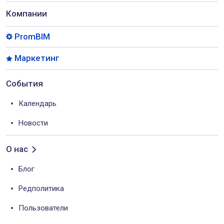
Компании
PromBIM
Маркетинг
События
Календарь
Новости
О нас
Блог
Редполитика
Пользователи