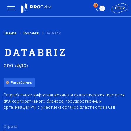
Главная
Компании
DATABRIZ
ООО «ФДС»
Разработчик
Разработчики информационных и аналитических порталов
для корпоративного бизнеса, государственных
организаций РФ с участием органов власти стран СНГ
Страна