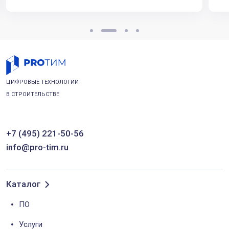
ЦИФРОВЫЕ ТЕХНОЛОГИИ
В СТРОИТЕЛЬСТВЕ
+7 (495) 221-50-56
info@pro-tim.ru
Каталог
ПО
Услуги