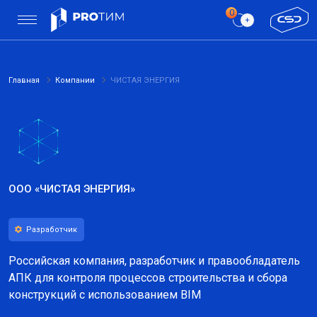
Главная
Компании
ЧИСТАЯ ЭНЕРГИЯ
ООО «ЧИСТАЯ ЭНЕРГИЯ»
Разработчик
Российская компания, разработчик и правообладатель
АПК для контроля процессов строительства и сбора
конструкций с использованием BIM