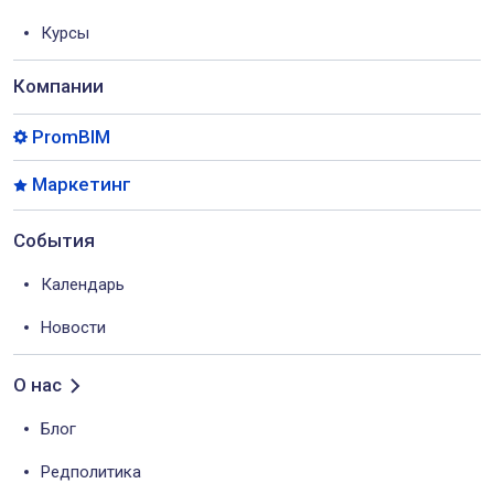
Курсы
Компании
PromBIM
Маркетинг
События
Календарь
Новости
О нас
Блог
Редполитика