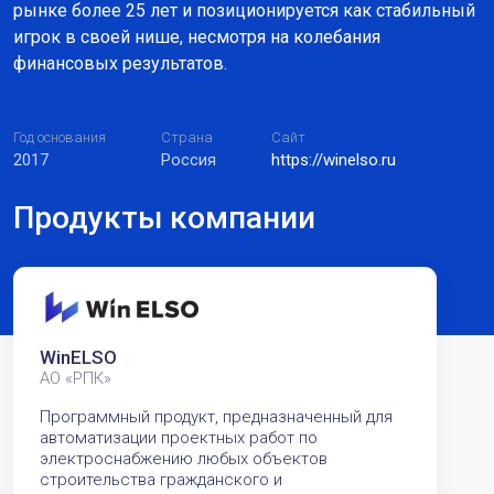
рынке более 25 лет и позиционируется как стабильный
игрок в своей нише, несмотря на колебания
финансовых результатов.
Год основания
Страна
Сайт
2017
Россия
https://winelso.ru
Продукты компании
WinELSO
АО «РПК»
Программный продукт, предназначенный для
автоматизации проектных работ по
электроснабжению любых объектов
строительства гражданского и