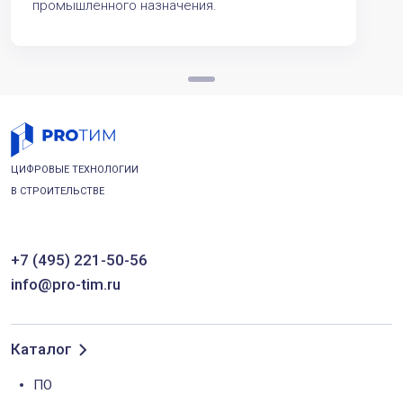
промышленного назначения.
ЦИФРОВЫЕ ТЕХНОЛОГИИ
В СТРОИТЕЛЬСТВЕ
+7 (495) 221-50-56
info@pro-tim.ru
Каталог
ПО