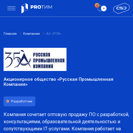
Главная
Компании
АО «РПК»
Акционерное общество «Русская Промышленная
Компания»
Разработчик
Компания сочетает оптовую продажу ПО с разработкой,
консультациями, образовательной деятельностью и
сопутствующими IT‑услугами. Компания работает на