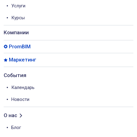
Услуги
Курсы
Компании
PromBIM
Маркетинг
События
Календарь
Новости
О нас
Блог