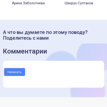
Арина Заболотнева
Шахрух Султанов
А что вы думаете по этому поводу?
Поделитесь с нами
Комментарии
Написать