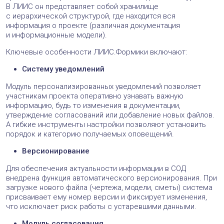
В ЛИИС он представляет собой хранилище
с иерархической структурой, где находится вся
информация о проекте (различная документация
и информационные модели).
Ключевые особенности ЛИИС.Формики включают:
Систему уведомлений
Модуль персонализированных уведомлений позволяет
участникам проекта оперативно узнавать важную
информацию, будь то изменения в документации,
утверждение согласований или добавление новых файлов.
А гибкие инструменты настройки позволяют установить
порядок и категорию получаемых оповещений.
Версионирование
Для обеспечения актуальности информации в СОД
внедрена функция автоматического версионирования. При
загрузке нового файла (чертежа, модели, сметы) система
присваивает ему номер версии и фиксирует изменения,
что исключает риск работы с устаревшими данными.
Модуль согласования