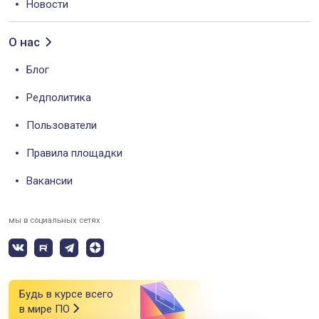
Новости
О нас
Блог
Редполитика
Пользователи
Правила площадки
Вакансии
мы в социальных сетях
Будь в курсе всего
в мире ПО