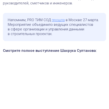
руководителей, сметчиков и инженеров.
Напомним, PRO ТИМ СОД
прошла
в Москве 27 марта.
Мероприятие объединило ведущих специалистов
в сфере организации и управления данными
в строительных проектах.
Смотрите полное выступление Шахруха Султанова: