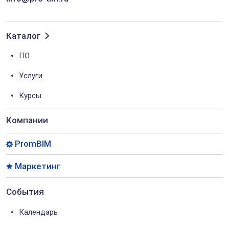
Каталог
ПО
Услуги
Курсы
Компании
PromBIM
Маркетинг
События
Календарь