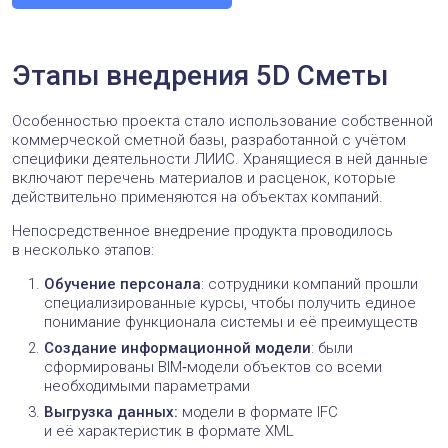
Этапы внедрения 5D Сметы
Особенностью проекта стало использование собственной
коммерческой сметной базы, разработанной с учётом
специфики деятельности ЛИИС. Хранящиеся в ней данные
включают перечень материалов и расценок, которые
действительно применяются на объектах компаний.
Непосредственное внедрение продукта проводилось
в несколько этапов:
Обучение персонала
: сотрудники компаний прошли
специализированные курсы, чтобы получить единое
понимание функционала системы и её преимуществ
Создание информационной модели
: были
сформированы BIM‑модели объектов со всеми
необходимыми параметрами
Выгрузка данных:
модели в формате IFC
и её характеристик в формате XML