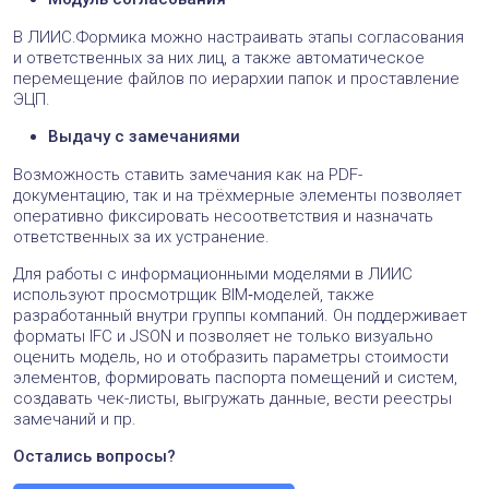
В ЛИИС.Формика можно настраивать этапы согласования
и ответственных за них лиц, а также автоматическое
перемещение файлов по иерархии папок и проставление
ЭЦП.
Выдачу с замечаниями
Возможность ставить замечания как на PDF-
документацию, так и на трёхмерные элементы позволяет
оперативно фиксировать несоответствия и назначать
ответственных за их устранение.
Для работы с информационными моделями в ЛИИС
используют просмотрщик BIM‑моделей, также
разработанный внутри группы компаний. Он поддерживает
форматы IFC и JSON и позволяет не только визуально
оценить модель, но и отобразить параметры стоимости
элементов, формировать паспорта помещений и систем,
создавать чек-листы, выгружать данные, вести реестры
замечаний и пр.
Остались вопросы?