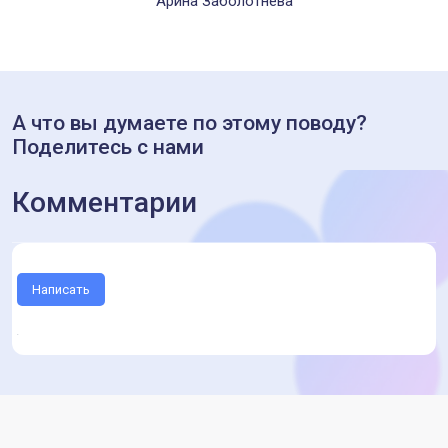
Арина Заболотнева
А что вы думаете по этому поводу?
Поделитесь с нами
Комментарии
Написать