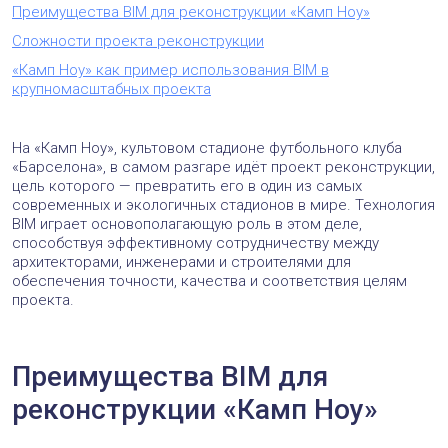
Преимущества BIM для реконструкции «Камп Ноу»
Сложности проекта реконструкции
«Камп Ноу» как пример использования BIM в
крупномасштабных проекта
На «Камп Ноу», культовом стадионе футбольного клуба
«Барселона», в самом разгаре идёт проект реконструкции,
цель которого — превратить его в один из самых
современных и экологичных стадионов в мире. Технология
BIM играет основополагающую роль в этом деле,
способствуя эффективному сотрудничеству между
архитекторами, инженерами и строителями для
обеспечения точности, качества и соответствия целям
проекта.
Преимущества BIM для
реконструкции «Камп Ноу»