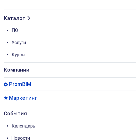
Каталог
ПО
Услуги
Курсы
Компании
PromBIM
Маркетинг
События
Календарь
Новости