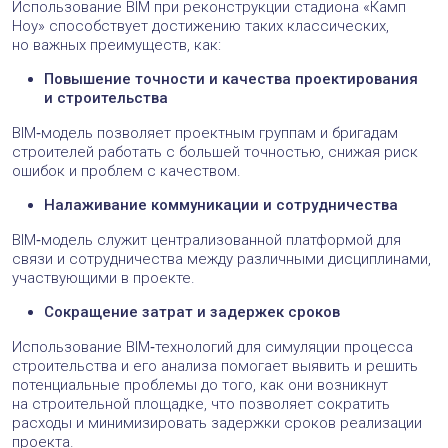
Использование BIM при реконструкции стадиона «Камп
Ноу» способствует достижению таких классических,
но важных преимуществ, как:
Повышение точности и качества проектирования
и строительства
BIM‑модель позволяет проектным группам и бригадам
строителей работать с большей точностью, снижая риск
ошибок и проблем с качеством.
Налаживание коммуникации и сотрудничества
BIM‑модель служит централизованной платформой для
связи и сотрудничества между различными дисциплинами,
участвующими в проекте.
Сокращение затрат и задержек сроков
Использование BIM‑технологий для симуляции процесса
строительства и его анализа помогает выявить и решить
потенциальные проблемы до того, как они возникнут
на строительной площадке, что позволяет сократить
расходы и минимизировать задержки сроков реализации
проекта.