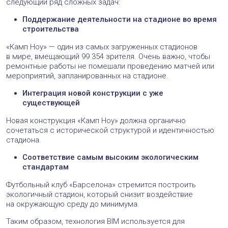
следующий ряд сложных задач:
Поддержание деятельности на стадионе во время
строительства
«Камп Ноу» — один из самых загруженных стадионов
в мире, вмещающий 99 354 зрителя. Очень важно, чтобы
ремонтные работы не помешали проведению матчей или
мероприятий, запланированных на стадионе.
Интеграция новой конструкции с уже
существующей
Новая конструкция «Камп Ноу» должна органично
сочетаться с исторической структурой и идентичностью
стадиона.
Соответствие самым высоким экологическим
стандартам
Футбольный клуб «Барселона» стремится построить
экологичный стадион, который снизит воздействие
на окружающую среду до минимума.
Таким образом, технология BIM используется для