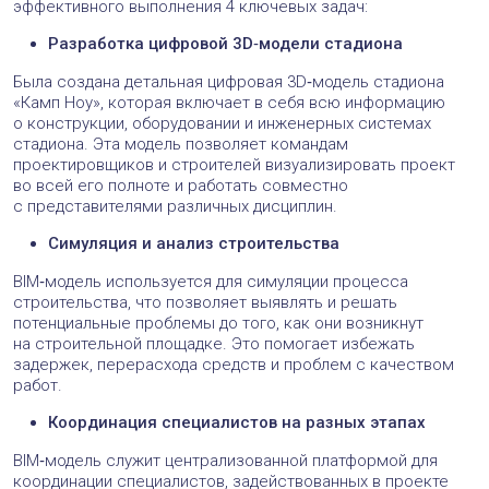
эффективного выполнения 4 ключевых задач:
Разработка цифровой 3D‑модели стадиона
Была создана детальная цифровая 3D‑модель стадиона
«Камп Ноу», которая включает в себя всю информацию
о конструкции, оборудовании и инженерных системах
стадиона. Эта модель позволяет командам
проектировщиков и строителей визуализировать проект
во всей его полноте и работать совместно
с представителями различных дисциплин.
Симуляция и анализ строительства
BIM‑модель используется для симуляции процесса
строительства, что позволяет выявлять и решать
потенциальные проблемы до того, как они возникнут
на строительной площадке. Это помогает избежать
задержек, перерасхода средств и проблем с качеством
работ.
Координация специалистов на разных этапах
BIM‑модель служит централизованной платформой для
координации специалистов, задействованных в проекте