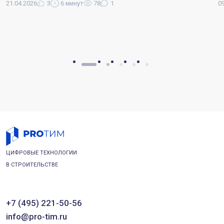
21.04.2026
3
6 минут
78
1
0
ЦИФРОВЫЕ ТЕХНОЛОГИИ
В СТРОИТЕЛЬСТВЕ
+7 (495) 221-50-56
info@pro-tim.ru