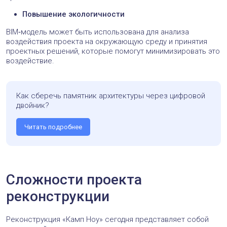
Повышение экологичности
BIM‑модель может быть использована для анализа
воздействия проекта на окружающую среду и принятия
проектных решений, которые помогут минимизировать это
воздействие.
Как сберечь памятник архитектуры через цифровой
двойник?
Читать подробнее
Сложности проекта
реконструкции
Реконструкция «Камп Ноу» сегодня представляет собой