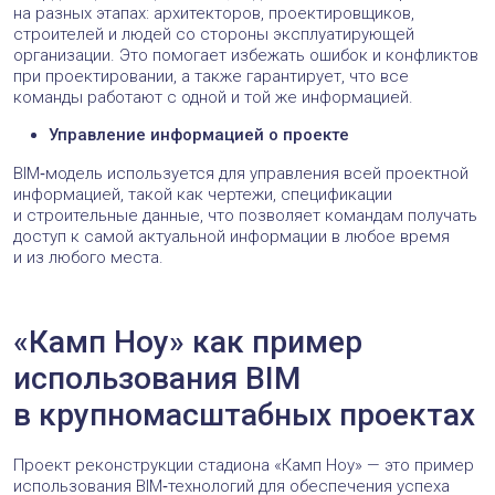
на разных этапах: архитекторов, проектировщиков,
строителей и людей со стороны эксплуатирующей
организации. Это помогает избежать ошибок и конфликтов
при проектировании, а также гарантирует, что все
команды работают с одной и той же информацией.
Управление информацией о проекте
BIM‑модель используется для управления всей проектной
информацией, такой как чертежи, спецификации
и строительные данные, что позволяет командам получать
доступ к самой актуальной информации в любое время
и из любого места.
«Камп Ноу» как пример
использования BIM
в крупномасштабных проектах
Проект реконструкции стадиона «Камп Ноу» — это пример
использования BIM‑технологий для обеспечения успеха