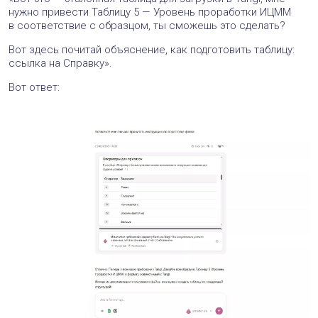
нужно привести Таблицу 5 — Уровень проработки ИЦММ
в соответствие с образцом, ты сможешь это сделать?
Вот здесь почитай объяснение, как подготовить таблицу:
ссылка на Справку».
Вот ответ: