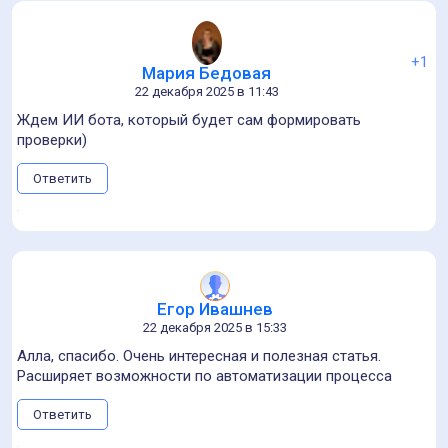
+1
Мария Бедовая
22 декабря 2025 в 11:43
Ждем ИИ бота, который будет сам формировать
проверки)
Ответить
Егор Ивашнев
22 декабря 2025 в 15:33
Алла, спасибо. Очень интересная и полезная статья.
Расширяет возможности по автоматизации процесса
Ответить