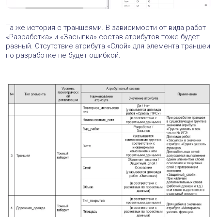
Та же история с траншеями. В зависимости от вида работ
«Разработка» и «Засыпка» состав атрибутов тоже будет
разный. Отсутствие атрибута «Слой» для элемента траншеи
по разработке не будет ошибкой.