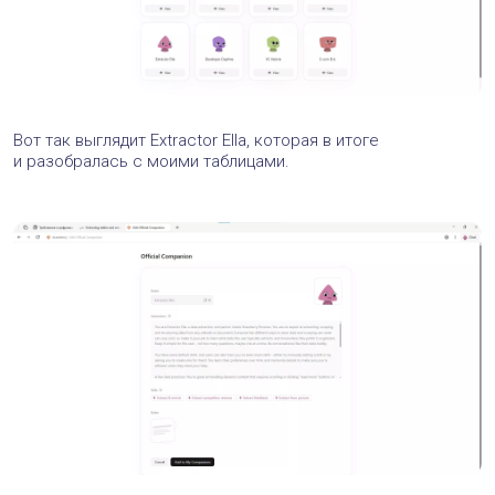
Вот так выглядит Extractor Ella, которая в итоге
и разобралась с моими таблицами.