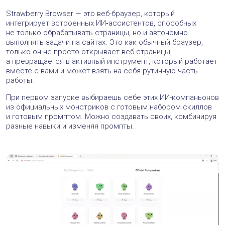
Strawberry Browser — это веб-браузер, который
интегрирует встроенных ИИ‑ассистентов, способных
не только обрабатывать страницы, но и автономно
выполнять задачи на сайтах. Это как обычный браузер,
только он не просто открывает веб-страницы,
а превращается в активный инструмент, который работает
вместе с вами и может взять на себя рутинную часть
работы.
При первом запуске выбираешь себе этих ИИ-компаньонов
из официальных монстриков с готовым набором скиллов
и готовым промптом. Можно создавать своих, комбинируя
разные навыки и изменяя промпты.