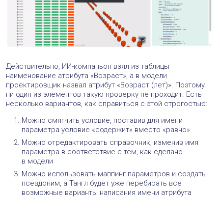
Действительно, ИИ-компаньон взял из таблицы
наименование атрибута «Возраст», а в модели
проектировщик назвал атрибут «Возраст (лет)». Поэтому
ни один из элементов такую проверку не проходит. Есть
несколько вариантов, как справиться с этой строгостью:
Можно смягчить условие, поставив для имени
параметра условие «содержит» вместо «равно»
Можно отредактировать справочник, изменив имя
параметра в соответствие с тем, как сделано
в модели
Можно использовать маппинг параметров и создать
псевдоним, а Тангл будет уже перебирать все
возможные варианты написания имени атрибута