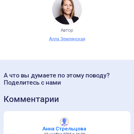
Автор
Алла Землянская
А что вы думаете по этому поводу?
Поделитесь с нами
Комментарии
Анна Стрельцова