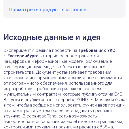
Посмотреть продукт в каталоге
windo
Исходные данные и идея
Эксперимент я решила провести на
Требованиях УКС
г. Екатеринбурга
, которые распространяются
на цифровые информационные модели, включаемые
в информационную модель объекта капитального
строительства. Документ устанавливает требования
к цифровым информационным моделям вне зависимости
от программного обеспечения, использованного для
их разработки. Требования приложены ко всем
муниципальным контрактам, которые публикуются на ЕИС
Закупки и опубликованы в сервисе YONOTE. Моя идея была
в том, чтобы вообще не использовать ручной ввод позиций
и параметров и уж тем более не создавать привязки
вручную. В сервисах Tangl есть возможность
импортировать справочник из Excel вместе с привязками,
контрольными точками и правилами расчета объёма,