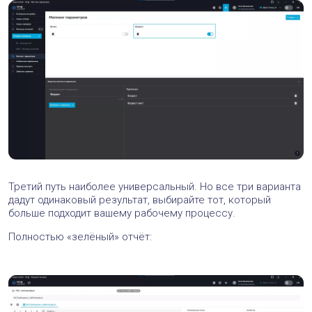
Третий путь наиболее универсальный. Но все три варианта
дадут одинаковый результат, выбирайте тот, который
больше подходит вашему рабочему процессу.
Полностью «зелёный» отчёт: