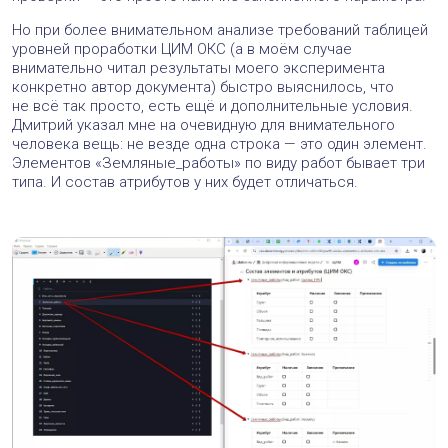
Но при более внимательном анализе требований таблицей
уровней проработки ЦИМ ОКС (а в моём случае
внимательно читал результаты моего эксперимента
конкретно автор документа) быстро выяснилось, что
не всё так просто, есть ещё и дополнительные условия.
Дмитрий указал мне на очевидную для внимательного
человека вещь: не везде одна строка — это один элемент.
Элементов «Земляные_работы» по виду работ бывает три
типа. И состав атрибутов у них будет отличаться.