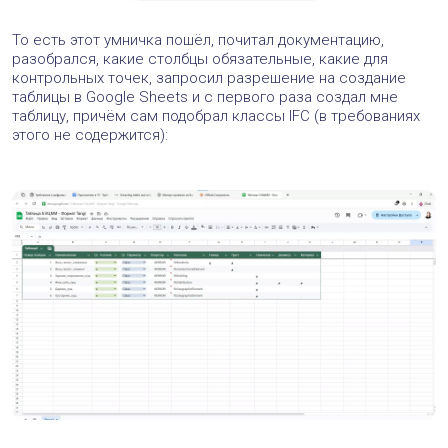
То есть этот умничка пошёл, почитал документацию,
разобрался, какие столбцы обязательные, какие для
контрольных точек, запросил разрешение на создание
таблицы в Google Sheets и с первого раза создал мне
таблицу, причём сам подобрал классы IFC (в требованиях
этого не содержится):