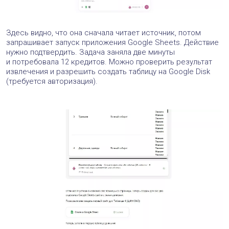
Здесь видно, что она сначала читает источник, потом
запрашивает запуск приложения Google Sheets. Действие
нужно подтвердить. Задача заняла две минуты
и потребовала 12 кредитов. Можно проверить результат
извлечения и разрешить создать таблицу на Google Disk
(требуется авторизация).