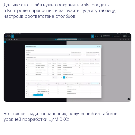
Дальше этот файл нужно сохранить в xls, создать
в Контроле справочник и загрузить туда эту таблицу,
настроив соответствие столбцов:
Вот как выглядит справочник, полученный из таблицы
уровней проработки ЦИМ ОКС: