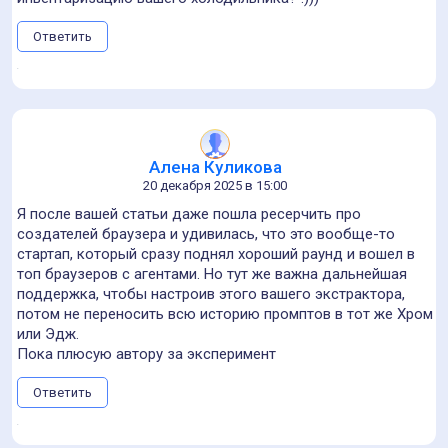
Ответить
Алена Куликова
20 декабря 2025 в 15:00
Я после вашей статьи даже пошла ресерчить про
создателей браузера и удивилась, что это вообще-то
стартап, который сразу поднял хороший раунд и вошел в
топ браузеров с агентами. Но тут же важна дальнейшая
поддержка, чтобы настроив этого вашего экстрактора,
потом не переносить всю историю промптов в тот же Хром
или Эдж.
Пока плюсую автору за эксперимент
Ответить