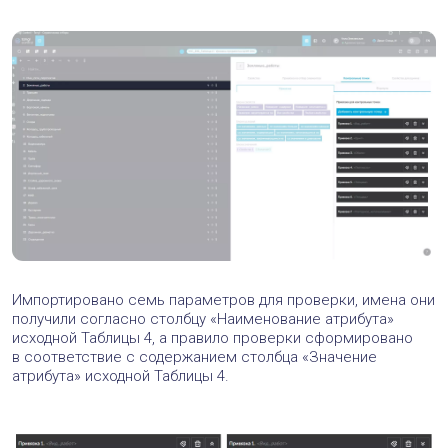
Импортировано семь параметров для проверки, имена они
получили согласно столбцу «Наименование атрибута»
исходной Таблицы 4, а правило проверки сформировано
в соответствие с содержанием столбца «Значение
атрибута» исходной Таблицы 4.