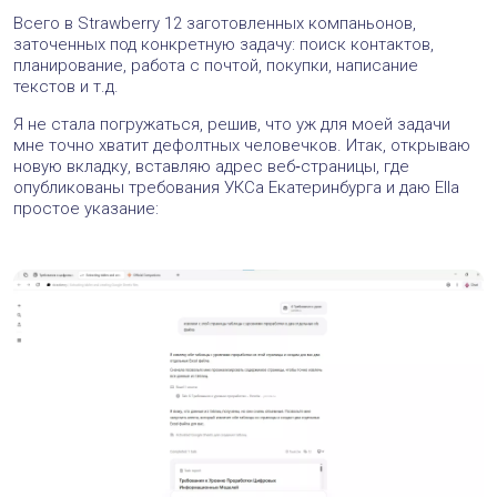
Всего в Strawberry 12 заготовленных компаньонов,
заточенных под конкретную задачу: поиск контактов,
планирование, работа с почтой, покупки, написание
текстов и т.д.
Я не стала погружаться, решив, что уж для моей задачи
мне точно хватит дефолтных человечков. Итак, открываю
новую вкладку, вставляю адрес веб‑страницы, где
опубликованы требования УКСа Екатеринбурга и даю Ella
простое указание: