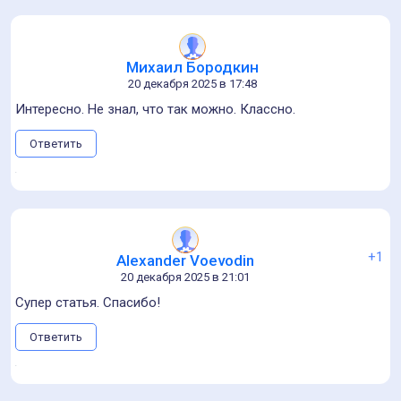
Михаил Бородкин
20 декабря 2025 в 17:48
Интересно. Не знал, что так можно. Классно.
Ответить
+1
Alexander Voevodin
20 декабря 2025 в 21:01
Супер статья. Спасибо!
Ответить