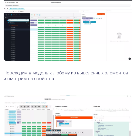
Переходим в модель к любому из выделенных элементов
и смотрим на свойства: