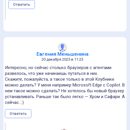
Ответить
Евгения Меньшенина
20 декабря 2025 в 11:23
Интересно, но сейчас столько браузеров с агентами
развелось, что уже начинаешь путаться в них.
Скажите, пожалуйста, а такое только в этой Клубнике
можно делать? У меня например Microsoft Edge c Copilot. В
нем такое можно сделать? Не хотелось бы новый браузер
устанавливать. Раньше так было легко — Хром и Сафари. А
сейчас...:)
Ответить