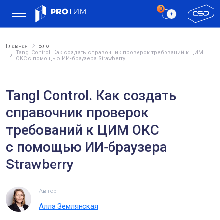
Главная
Блог
Tangl Control. Как создать справочник проверок требований к ЦИМ
ОКС с помощью ИИ‑браузера Strawberry
Tangl Control. Как создать
справочник проверок
требований к ЦИМ ОКС
с помощью ИИ‑браузера
Strawberry
Автор
Алла Землянская