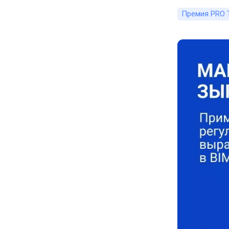
Премия PRO