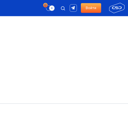
Войти