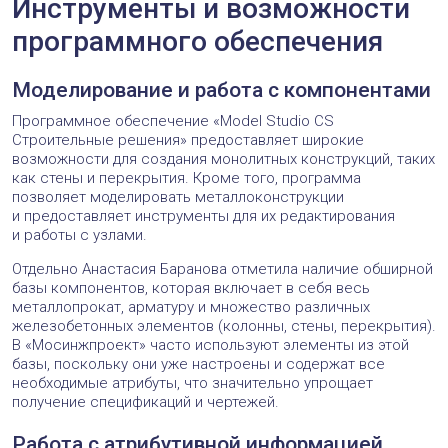
Инструменты и возможности
программного обеспечения
Моделирование и работа с компонентами
Программное обеспечение «Model Studio CS
Строительные решения» предоставляет широкие
возможности для создания монолитных конструкций, таких
как стены и перекрытия. Кроме того, программа
позволяет моделировать металлоконструкции
и предоставляет инструменты для их редактирования
и работы с узлами.
Отдельно Анастасия Баранова отметила наличие обширной
базы компонентов, которая включает в себя весь
металлопрокат, арматуру и множество различных
железобетонных элементов (колонны, стены, перекрытия).
В «Мосинжпроект» часто используют элементы из этой
базы, поскольку они уже настроены и содержат все
необходимые атрибуты, что значительно упрощает
получение спецификаций и чертежей.
Работа с атрибутивной информацией