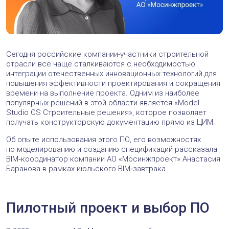
Сегодня российские компании-участники строительной
отрасли всё чаще сталкиваются с необходимостью
интеграции отечественных инновационных технологий для
повышения эффективности проектирования и сокращения
времени на выполнение проекта. Одним из наиболее
популярных решений в этой области является «Model
Studio CS Строительные решения», которое позволяет
получать конструкторскую документацию прямо из ЦИМ.
Об опыте использования этого ПО, его возможностях
по моделированию и созданию спецификаций рассказала
BIM‑координатор компании АО «Мосинжпроект» Анастасия
Баранова в рамках июльского BIM‑завтрака.
Пилотный проект и выбор ПО