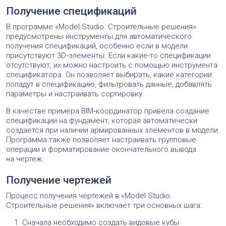
Получение спецификаций
В программе «Model Studio. Строительные решения»
предусмотрены инструменты для автоматического
получения спецификаций, особенно если в модели
присутствуют 3D‑элементы. Если какие-то спецификации
отсутствуют, их можно настроить с помощью инструмента
спецификатора. Он позволяет выбирать, какие категории
попадут в спецификацию, фильтровать данные, добавлять
параметры и настраивать сортировку.
В качестве примера BIM‑координатор привела создание
спецификации на фундамент, которая автоматически
создается при наличии армированных элементов в модели.
Программа также позволяет настраивать групповые
операции и форматирование окончательного вывода
на чертеж.
Получение чертежей
Процесс получения чертежей в «Model Studio.
Строительные решения» включает три основных шага:
Сначала необходимо создать видовые кубы