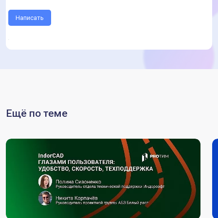
Написать
Ещё по теме