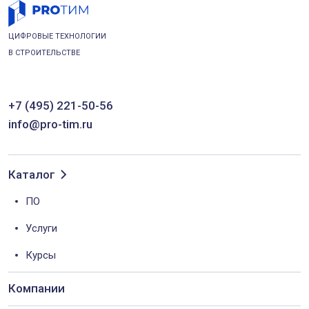
ЦИФРОВЫЕ ТЕХНОЛОГИИ
В СТРОИТЕЛЬСТВЕ
+7 (495) 221-50-56
info@pro-tim.ru
Каталог
ПО
Услуги
Курсы
Компании