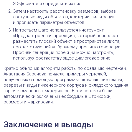
3D‑формате и определить их вид
Затем настроить расстановку размеров, выбрав
доступные виды объектов, критерии фильтрации
и прописать параметры объектов
На третьем шаге используется инструмент
«Преднастроенная проекция», который позволяет
разместить плоский объект в пространстве листа,
соответствующий выбранному профилю генерации.
Профили генерации проекции можно настроить,
используя соответствующее диалоговое окно
Кратко объяснив алгоритм работы по созданию чертежей,
Анастасия Баранова привела примеры чертежей,
полученных с помощью программы, включающие планы,
разрезы и виды инженерного корпуса и складского здания
горюче-смазочных материалов. В эти чертежи были
автоматически включены необходимые штриховки,
размеры и маркировки.
Заключение и выводы