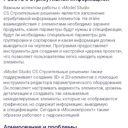
Важным аспектом работы с «Model Studio
CS Строительные решения» является заполнение
атрибутивной информации элементов. На этапе
взаимодействия с элементами необходимо заранее
продумать, какие параметры будут нужны в спецификации,
будут ли необходимы специальные параметры для
группировки и сортировки и какая информация должна
выводиться на чертежи. Программа предоставляет
инструменты для создания и настройки «дерева проекта»,
что позволяет пользователям легко находить нужные
элементы.
«Model Studio CS.Строительные решения» также
поддерживает создание 3D‑ и 2D‑элементов с помощью
инструмента редактора параметрического оборудования.
Он позволяет настраивать видимость элементов, уровень
детализации и создавать так называемые
немоделируемые элементы, которые не отображаются
графически, но содержат информацию, выводимую
в спецификациях. Сегодня в «Мосинжпроект» таким
образом работают с гидроизоляцией.
Армирование и проблемы