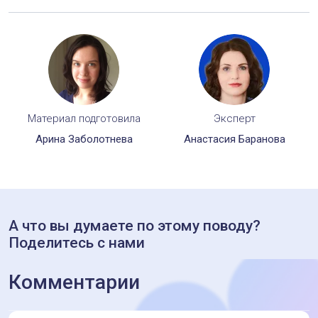
Материал подготовила
Эксперт
Арина Заболотнева
Анастасия Баранова
А что вы думаете по этому поводу?
Поделитесь с нами
Комментарии