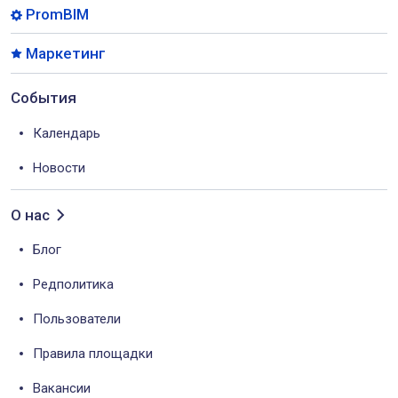
PromBIM
Маркетинг
События
Календарь
Новости
О нас
Блог
Редполитика
Пользователи
Правила площадки
Вакансии