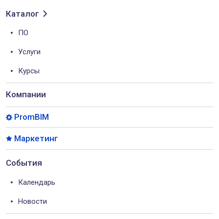
Каталог
ПО
Услуги
Курсы
Компании
PromBIM
Маркетинг
События
Календарь
Новости