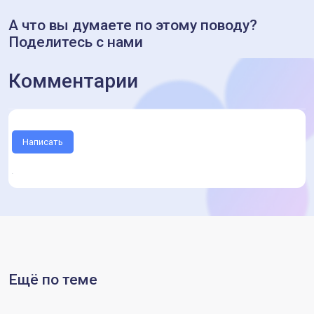
А что вы думаете по этому поводу?
Поделитесь с нами
Комментарии
Написать
Ещё по теме