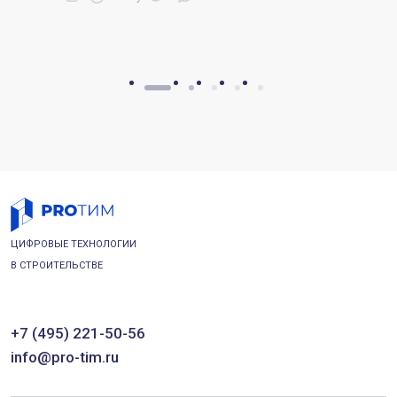
ЦИФРОВЫЕ ТЕХНОЛОГИИ
В СТРОИТЕЛЬСТВЕ
+7 (495) 221-50-56
info@pro-tim.ru