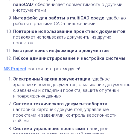
nanoCAD
: обеспечивает совместимость с другими
инструментами
Интерфейс для работы в multiCAD среде
: удобство
работы с разными CAD‑приложениями
Повторное использование проектных документов
:
позволяет использовать документы из других
проектов
Быстрый поиск информации и документов
Гибкое администрирование и настройка системы
NS Project
состоит из трех модулей:
Электронный архив документации
: удобное
хранение и поиск документов, связывание документов
с задачами и стадиями проекта, защита от утечки
и повреждения данных
Система технического документооборота
:
настройка карточек документов, управление
проектами и заданиями, контроль версионности
файлов
Система управления проектами
: наглядное