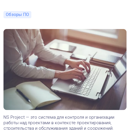
Обзоры ПО
NS Project — это система для контроля и организации
работы над проектами в контексте проектирования,
строительства и обслуживания зданий и сооружений.