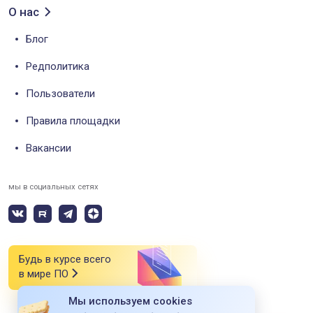
О нас
Блог
Редполитика
Пользователи
Правила площадки
Вакансии
мы в социальных сетях
Будь в курсе всего
в мире ПО
Мы используем cookies