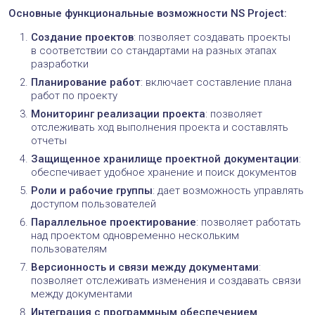
Основные функциональные возможности NS Project:
Создание проектов
: позволяет создавать проекты
в соответствии со стандартами на разных этапах
разработки
Планирование работ
: включает составление плана
работ по проекту
Мониторинг реализации проекта
: позволяет
отслеживать ход выполнения проекта и составлять
отчеты
Защищенное хранилище проектной документации
:
обеспечивает удобное хранение и поиск документов
Роли и рабочие группы
: дает возможность управлять
доступом пользователей
Параллельное проектирование
: позволяет работать
над проектом одновременно нескольким
пользователям
Версионность и связи между документами
:
позволяет отслеживать изменения и создавать связи
между документами
Интеграция с программным обеспечением