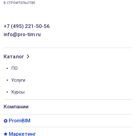
В СТРОИТЕЛЬСТВЕ
+7 (495) 221-50-56
info@pro-tim.ru
Каталог
ПО
Услуги
Курсы
Компании
PromBIM
Маркетинг