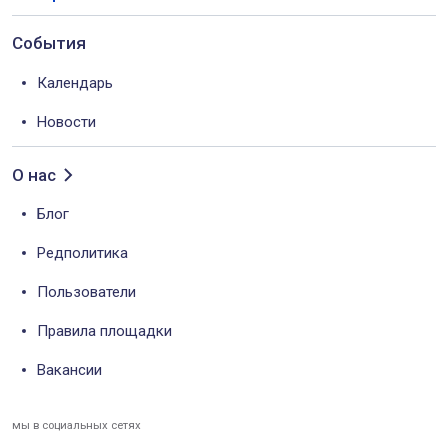
События
Календарь
Новости
О нас
Блог
Редполитика
Пользователи
Правила площадки
Вакансии
мы в социальных сетях