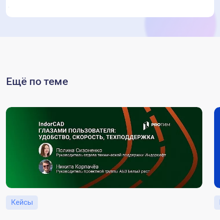
Ещё по теме
Кейсы