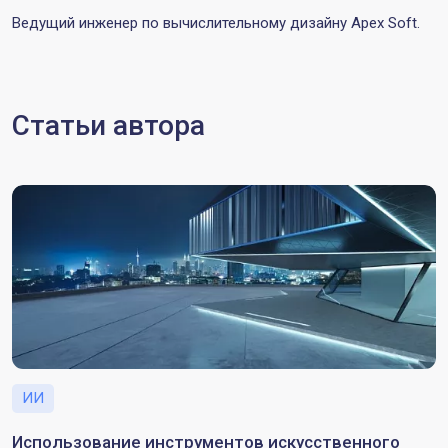
Ведущий инженер по вычислительному дизайну Apex Soft.
Статьи автора
ИИ
Использование инструментов искусственного