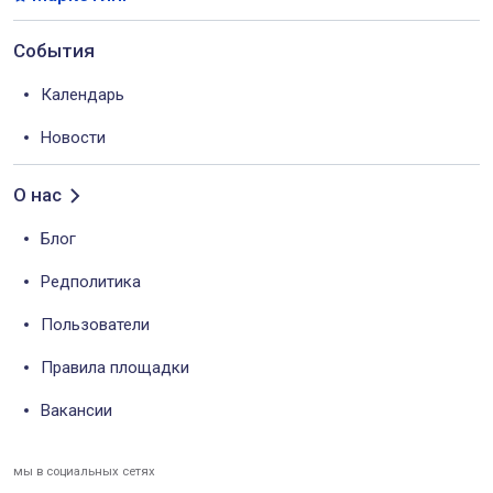
События
Календарь
Новости
О нас
Блог
Редполитика
Пользователи
Правила площадки
Вакансии
мы в социальных сетях