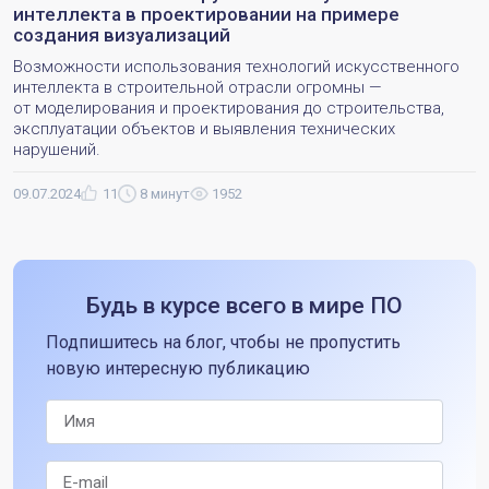
интеллекта в проектировании на примере
создания визуализаций
Возможности использования технологий искусственного
интеллекта в строительной отрасли огромны —
от моделирования и проектирования до строительства,
эксплуатации объектов и выявления технических
нарушений.
09.07.2024
11
8 минут
1952
Будь в курсе всего в мире ПО
Подпишитесь на блог, чтобы не пропустить
новую интересную публикацию
Имя
E-mail