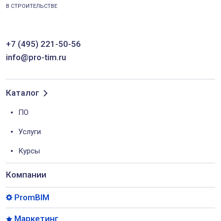
В СТРОИТЕЛЬСТВЕ
+7 (495) 221-50-56
info@pro-tim.ru
Каталог
ПО
Услуги
Курсы
Компании
PromBIM
Маркетинг